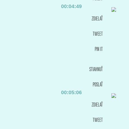
00:04:49
ZDIELAŤ
TWEET
PIN IT
STIAHNUŤ
POSLAŤ
00:05:06
ZDIELAŤ
TWEET