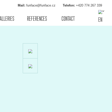
Mail:
funface@funface.cz
Telefon:
+420 774 267 339
ALLERIES
REFERENCES
CONTACT
EN