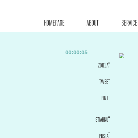
HOMEPAGE
ABOUT
SERVICE
00:00:05
ZDIELAŤ
TWEET
PIN IT
STIAHNUŤ
POSLAŤ