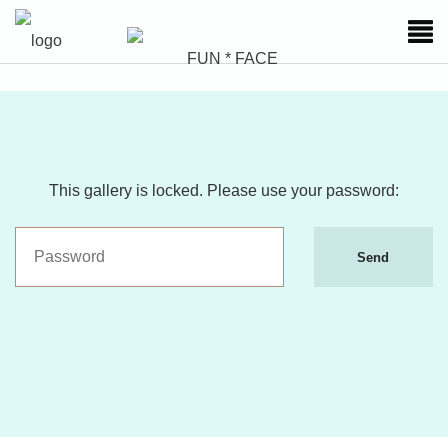
This gallery is locked. Please use your password:
Send