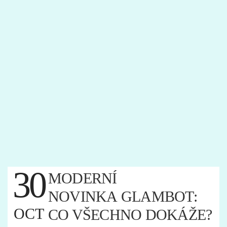
30
MODERNÍ
NOVINKA GLAMBOT:
OCT
CO VŠECHNO DOKÁŽE?