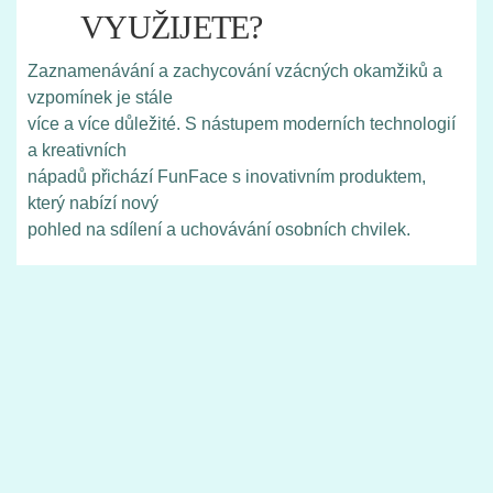
VYUŽIJETE?
Zaznamenávání a zachycování vzácných okamžiků a
vzpomínek je stále
více a více důležité. S nástupem moderních technologií
a kreativních
nápadů přichází FunFace s inovativním produktem,
který nabízí nový
pohled na sdílení a uchovávání osobních chvilek.